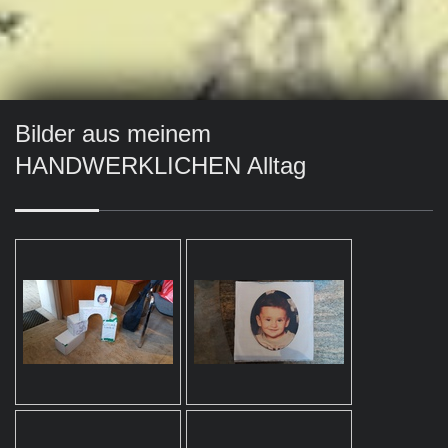
Bilder aus meinem
HANDWERKLICHEN Alltag