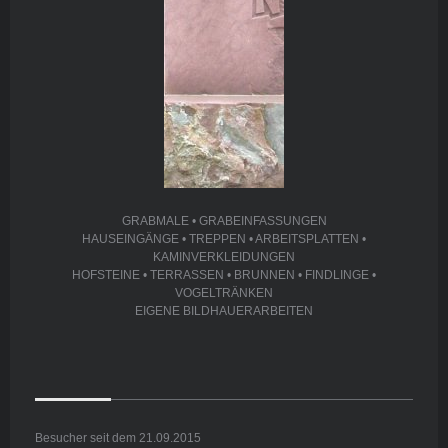
GRABMALE • GRABEINFASSUNGEN
HAUSEINGÄNGE • TREPPEN • ARBEITSPLATTEN •
KAMINVERKLEIDUNGEN
HOFSTEINE • TERRASSEN • BRUNNEN • FINDLINGE •
VOGELTRÄNKEN
EIGENE BILDHAUERARBEITEN
Besucher seit dem 21.09.2015