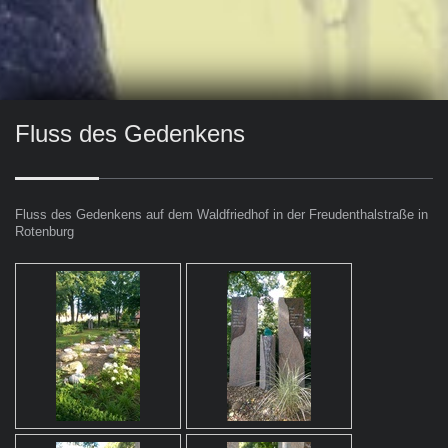
Fluss des Gedenkens
Fluss des Gedenkens auf dem Waldfriedhof in der Freudenthalstraße in
Rotenburg