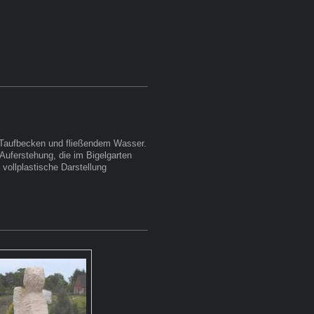
n Taufbecken und fließendem Wasser.
Auferstehung, die im Bigelgarten
 vollplastische Darstellung