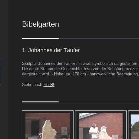
Bibelgarten
1. Johannes der Täufer
Skulptur Johannes der Täufer mit zwei symbolisch dargestellte
Die achte Station der Geschichte Jesu von der Schöfung bis zur 
dargestellt wird. - Höhe: ca. 170 cm - handwerkliche Bearbeitung,
Siehe auch
HIER!