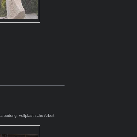
rbeitung, vollplastische Arbeit