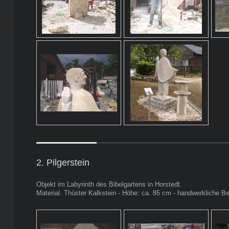
2. Pilgerstein
Objekt im Labyrinth des Bibelgartens in Horstedt.
Material: Thüster Kalkstein - Höhe: ca. 85 cm - handwerkliche Bea