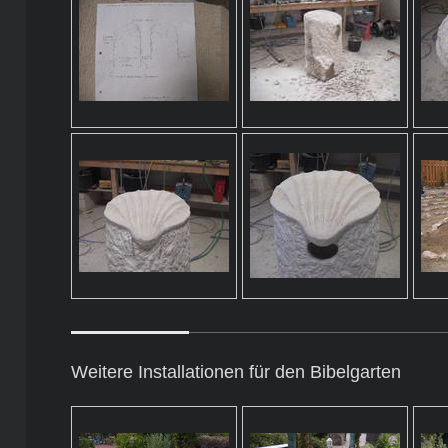
Weitere Installationen für den Bibelgarten