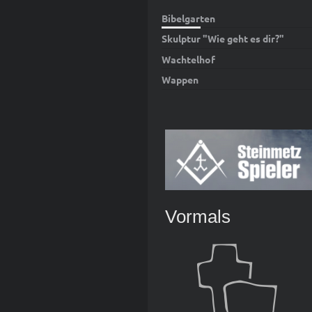
Bibelgarten
Skulptur "Wie geht es dir?"
Wachtelhof
Wappen
Vormals